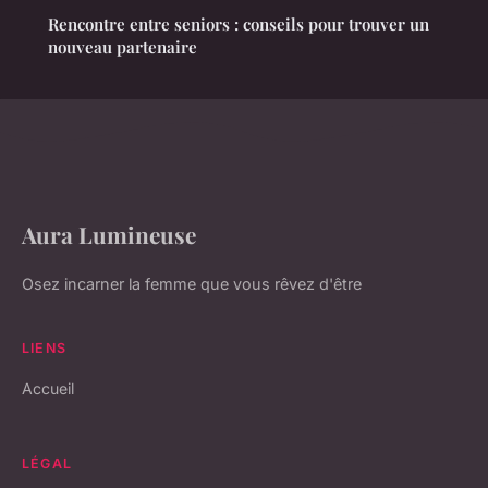
Rencontre entre seniors : conseils pour trouver un
nouveau partenaire
Aura Lumineuse
Osez incarner la femme que vous rêvez d'être
LIENS
Accueil
LÉGAL