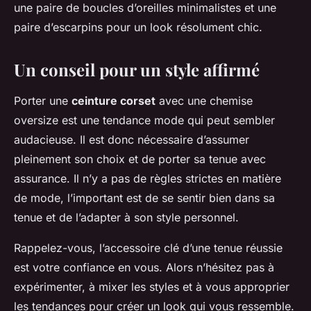
une paire de boucles d’oreilles minimalistes et une
paire d’escarpins pour un look résolument chic.
Un conseil pour un style affirmé
Porter une
ceinture corset
avec une chemise
oversize est une tendance mode qui peut sembler
audacieuse. Il est donc nécessaire d’assumer
pleinement son choix et de porter sa tenue avec
assurance. Il n’y a pas de règles strictes en matière
de mode, l’important est de se sentir bien dans sa
tenue et de l’adapter à son style personnel.
Rappelez-vous, l’accessoire clé d’une tenue réussie
est votre confiance en vous. Alors n’hésitez pas à
expérimenter, à mixer les styles et à vous approprier
les tendances pour créer un look qui vous ressemble.