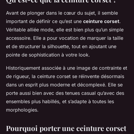
Avant de plonger dans le cœur du sujet, il semble
important de définir ce qu’est une
ceinture corset
.
Véritable alliée mode, elle est bien plus qu’un simple
accessoire. Elle a pour vocation de marquer la taille
et de structurer la silhouette, tout en ajoutant une
pointe de sophistication à votre look.
Historiquement associée à une image de contrainte et
de rigueur, la ceinture corset se réinvente désormais
dans un esprit plus moderne et décomplexé. Elle se
porte aussi bien avec des tenues casual qu’avec des
ensembles plus habillés, et s’adapte à toutes les
morphologies.
Pourquoi porter une ceinture corset