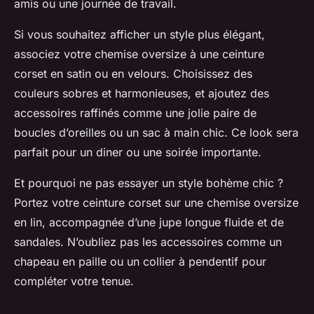
amis ou une journée de travail.
Si vous souhaitez afficher un style plus élégant,
associez votre chemise oversize à une ceinture
corset en satin ou en velours. Choisissez des
couleurs sobres et harmonieuses, et ajoutez des
accessoires raffinés comme une jolie paire de
boucles d’oreilles ou un sac à main chic. Ce look sera
parfait pour un diner ou une soirée importante.
Et pourquoi ne pas essayer un style bohème chic ?
Portez votre ceinture corset sur une chemise oversize
en lin, accompagnée d’une jupe longue fluide et de
sandales. N’oubliez pas les accessoires comme un
chapeau en paille ou un collier à pendentif pour
compléter votre tenue.