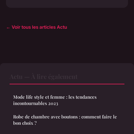
← Voir tous les articles Actu
Actu — À lire également
Mode life style et femme : les tendances
incontournables 2023
Robe de chambre avec boutons : comment faire le
bon choix ?