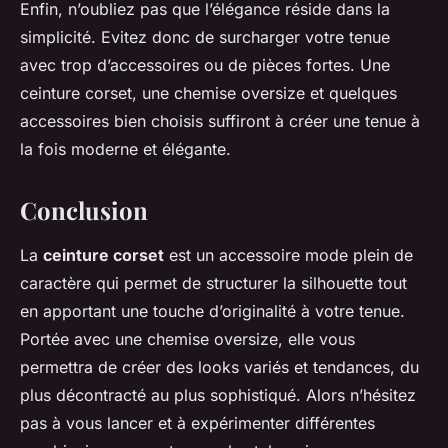
Enfin, n’oubliez pas que l’élégance réside dans la
simplicité. Evitez donc de surcharger votre tenue
avec trop d’accessoires ou de pièces fortes. Une
ceinture corset, une chemise oversize et quelques
accessoires bien choisis suffiront à créer une tenue à
la fois moderne et élégante.
Conclusion
La
ceinture corset
est un accessoire mode plein de
caractère qui permet de structurer la silhouette tout
en apportant une touche d’originalité à votre tenue.
Portée avec une chemise oversize, elle vous
permettra de créer des looks variés et tendances, du
plus décontracté au plus sophistiqué. Alors n’hésitez
pas à vous lancer et à expérimenter différentes