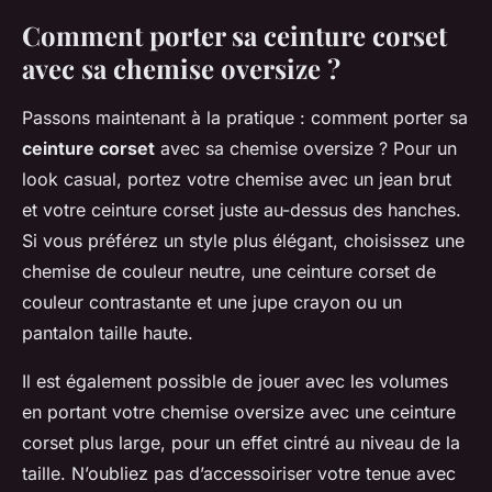
Comment porter sa ceinture corset
avec sa chemise oversize ?
Passons maintenant à la pratique : comment porter sa
ceinture corset
avec sa chemise oversize ? Pour un
look casual, portez votre chemise avec un jean brut
et votre ceinture corset juste au-dessus des hanches.
Si vous préférez un style plus élégant, choisissez une
chemise de couleur neutre, une ceinture corset de
couleur contrastante et une jupe crayon ou un
pantalon taille haute.
Il est également possible de jouer avec les volumes
en portant votre chemise oversize avec une ceinture
corset plus large, pour un effet cintré au niveau de la
taille. N’oubliez pas d’accessoiriser votre tenue avec