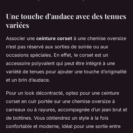
Une touche d’audace avec des tenues
variées
Associer une
ceinture corset
à une chemise oversize
n’est pas réservé aux sorties de soirée ou aux
occasions spéciales. En effet, le corset est un
accessoire polyvalent qui peut être intégré à une
variété de tenues pour ajouter une touche d’originalité
et un brin d’audace.
Pour un look décontracté, optez pour une ceinture
corset en cuir portée sur une chemise oversize à
carreaux ou à rayures, accompagnée d’un jean brut et
de bottines. Vous obtiendrez un style à la fois
confortable et moderne, idéal pour une sortie entre