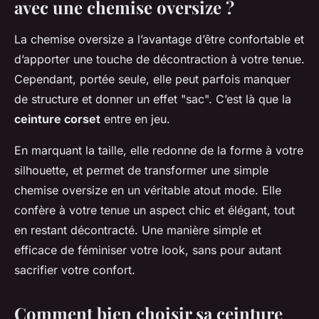
avec une chemise oversize ?
La chemise oversize a l’avantage d’être confortable et
d’apporter une touche de décontraction à votre tenue.
Cependant, portée seule, elle peut parfois manquer
de structure et donner un effet "sac". C’est là que la
ceinture corset
entre en jeu.
En marquant la taille, elle redonne de la forme à votre
silhouette, et permet de transformer une simple
chemise oversize en un véritable atout mode. Elle
confère à votre tenue un aspect chic et élégant, tout
en restant décontracté. Une manière simple et
efficace de féminiser votre look, sans pour autant
sacrifier votre confort.
Comment bien choisir sa ceinture