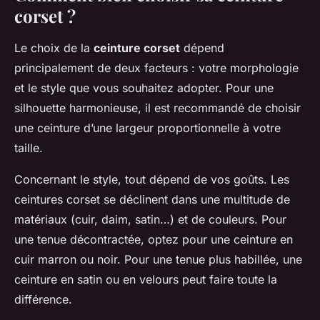
corset ?
Le choix de la
ceinture corset
dépend
principalement de deux facteurs : votre morphologie
et le style que vous souhaitez adopter. Pour une
silhouette harmonieuse, il est recommandé de choisir
une ceinture d’une largeur proportionnelle à votre
taille.
Concernant le style, tout dépend de vos goûts. Les
ceintures corset se déclinent dans une multitude de
matériaux (cuir, daim, satin…) et de couleurs. Pour
une tenue décontractée, optez pour une ceinture en
cuir marron ou noir. Pour une tenue plus habillée, une
ceinture en satin ou en velours peut faire toute la
différence.