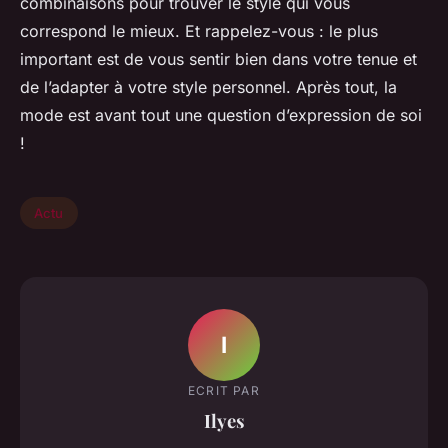
combinaisons pour trouver le style qui vous
correspond le mieux. Et rappelez-vous : le plus
important est de vous sentir bien dans votre tenue et
de l’adapter à votre style personnel. Après tout, la
mode est avant tout une question d’expression de soi
!
Actu
I
ECRIT PAR
Ilyes