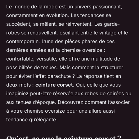
Le monde de la mode est un univers passionnant,
constamment en évolution. Les tendances se
succèdent, se mêlent, se réinventent. Les garde-
robes se renouvellent, oscillant entre le vintage et le
contemporain. L’une des pièces phares de ces
dernières années est la chemise oversize :
confortable, versatile, elle offre une multitude de
possibilités de tenues. Mais comment la structurer
pour éviter l’effet parachute ? La réponse tient en
deux mots :
ceinture corset
. Oui, celle que vous
imaginiez peut-être réservée aux robes de soirées ou
aux tenues d’époque. Découvrez comment l’associer
à votre chemise oversize pour une allure aussi
tendance qu’élégante.
Qu’est-ce que la ceinture corset ?