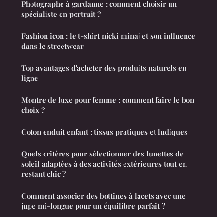
Photographe à gardanne : comment choisir un
spécialiste en portrait ?
Fashion icon : le t-shirt nicki minaj et son influence
dans le streetwear
Top avantages d'acheter des produits naturels en
ligne
Montre de luxe pour femme : comment faire le bon
choix ?
Coton enduit enfant : tissus pratiques et ludiques
Quels critères pour sélectionner des lunettes de
soleil adaptées à des activités extérieures tout en
restant chic ?
Comment associer des bottines à lacets avec une
jupe mi-longue pour un équilibre parfait ?