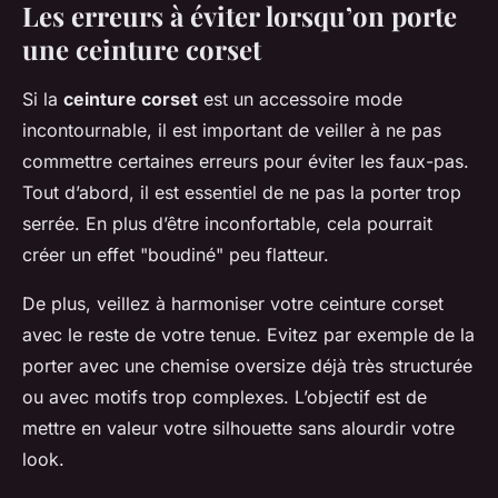
Les erreurs à éviter lorsqu’on porte
une ceinture corset
Si la
ceinture corset
est un accessoire mode
incontournable, il est important de veiller à ne pas
commettre certaines erreurs pour éviter les faux-pas.
Tout d’abord, il est essentiel de ne pas la porter trop
serrée. En plus d’être inconfortable, cela pourrait
créer un effet "boudiné" peu flatteur.
De plus, veillez à harmoniser votre ceinture corset
avec le reste de votre tenue. Evitez par exemple de la
porter avec une chemise oversize déjà très structurée
ou avec motifs trop complexes. L’objectif est de
mettre en valeur votre silhouette sans alourdir votre
look.