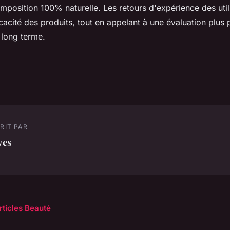
mposition 100% naturelle. Les retours d'expérience des util
icacité des produits, tout en appelant à une évaluation plus
long terme.
RIT PAR
yes
rticles Beauté