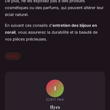
De plus, ne les exposez pas à des produits
cosmétiques ou des parfums, qui peuvent altérer leur
éclat naturel.
En suivant ces conseils d'
entretien des bijoux en
corail
, vous assurerez la durabilité et la beauté de
vos pièces précieuses.
Mode
I
ECRIT PAR
Ilyes