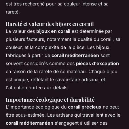
est très recherché pour sa couleur intense et sa
rareté.
Rareté et valeur des bijoux en corail
La valeur des
bijoux en corail
est déterminée par
plusieurs facteurs, notamment la qualité du corail, sa
couleur, et la complexité de la pièce. Les bijoux
fabriqués à partir de
corail méditerranéen
sont
souvent considérés comme des
pièces d'exception
en raison de la rareté de ce matériau. Chaque bijou
est unique, reflétant le savoir-faire artisanal et
l'attention portée aux détails.
Importance écologique et durabilité
L'importance écologique du
corail précieux
ne peut
être sous-estimée. Les artisans qui travaillent avec le
corail méditerranéen
s'engagent à utiliser des