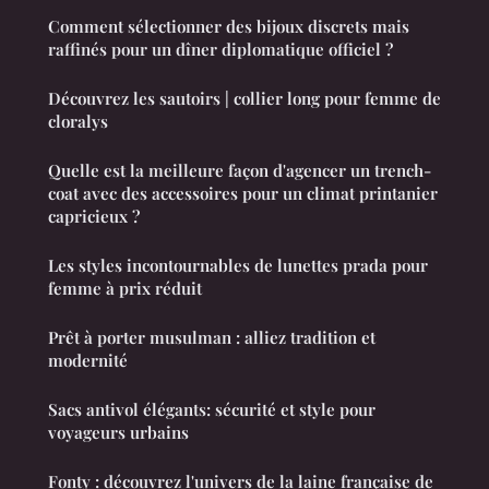
Comment sélectionner des bijoux discrets mais
raffinés pour un dîner diplomatique officiel ?
Découvrez les sautoirs | collier long pour femme de
cloralys
Quelle est la meilleure façon d'agencer un trench-
coat avec des accessoires pour un climat printanier
capricieux ?
Les styles incontournables de lunettes prada pour
femme à prix réduit
Prêt à porter musulman : alliez tradition et
modernité
Sacs antivol élégants: sécurité et style pour
voyageurs urbains
Fonty : découvrez l'univers de la laine française de