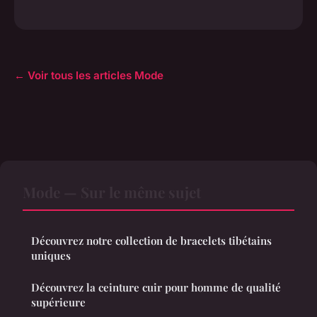
← Voir tous les articles Mode
Mode — Sur le même sujet
Découvrez notre collection de bracelets tibétains
uniques
Découvrez la ceinture cuir pour homme de qualité
supérieure