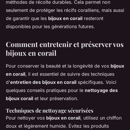
méthodes de récolte durables. Cela permet non
seulement de protéger les récifs coralliens, mais aussi
de garantir que les
bijoux en corail
resteront
disponibles pour les générations futures.
Comment entretenir et préserver vos
bijoux en corail
Pour conserver la beauté et la longévité de vos
bijoux
en corail
, il est essentiel de suivre des techniques
d'
entretien des bijoux en corail
spécifiques. Voici
quelques conseils pratiques pour le
nettoyage des
bijoux corail
et leur préservation.
Techniques de nettoyage sécurisées
Pour nettoyer vos
bijoux en corail
, utilisez un chiffon
doux et légèrement humide. Évitez les produits