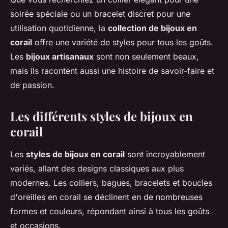
soirée spéciale ou un bracelet discret pour une
utilisation quotidienne, la
collection de bijoux en
corail
offre une variété de styles pour tous les goûts.
Les
bijoux artisanaux
sont non seulement beaux,
mais ils racontent aussi une histoire de savoir-faire et
de passion.
Les différents styles de bijoux en
corail
Les
styles de bijoux en corail
sont incroyablement
variés, allant des designs classiques aux plus
modernes. Les colliers, bagues, bracelets et boucles
d'oreilles en corail se déclinent en de nombreuses
formes et couleurs, répondant ainsi à tous les goûts
et occasions.