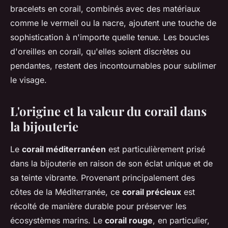
bracelets en corail, combinés avec des matériaux
comme le vermeil ou la nacre, ajoutent une touche de
sophistication à n'importe quelle tenue. Les boucles
d'oreilles en corail, qu'elles soient discrètes ou
pendantes, restent des incontournables pour sublimer
le visage.
L'origine et la valeur du corail dans
la bijouterie
Le
corail méditerranéen
est particulièrement prisé
dans la bijouterie en raison de son éclat unique et de
sa teinte vibrante. Provenant principalement des
côtes de la Méditerranée, ce
corail précieux
est
récolté de manière durable pour préserver les
écosystèmes marins. Le
corail rouge
, en particulier,