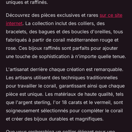
uniques et raffinés.
Découvrez des pièces exclusives et rares
sur ce site
internet
. La collection inclut des colliers, des
bracelets, des bagues et des boucles d'oreilles, tous
fabriqués à partir de corail méditerranéen rouge et
rose. Ces bijoux raffinés sont parfaits pour ajouter
une touche de sophistication à n'importe quelle tenue.
L'artisanat derrière chaque création est remarquable.
Les artisans utilisent des techniques traditionnelles
pour travailler le corail, garantissant ainsi que chaque
pièce est unique. Les matériaux de haute qualité, tels
que l'argent sterling, l'or 18 carats et le vermeil, sont
soigneusement sélectionnés pour compléter le corail
et créer des bijoux durables et magnifiques.
Que vous recherchiez un collier élégant pour une