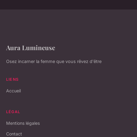
Aura Lumineuse
Osez incarner la femme que vous rêvez d'être
LIENS
Accueil
LÉGAL
Mentions légales
Contact