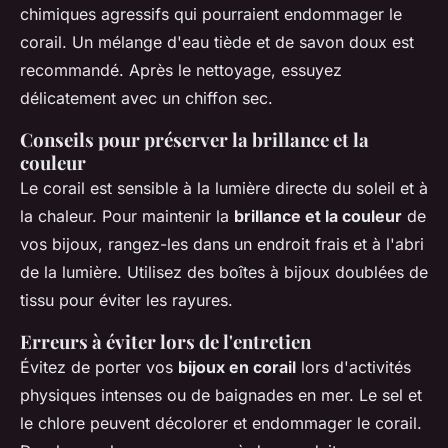
chimiques agressifs qui pourraient endommager le
corail. Un mélange d'eau tiède et de savon doux est
recommandé. Après le nettoyage, essuyez
délicatement avec un chiffon sec.
Conseils pour préserver la brillance et la
couleur
Le corail est sensible à la lumière directe du soleil et à
la chaleur. Pour maintenir la
brillance et la couleur
de
vos bijoux, rangez-les dans un endroit frais et à l'abri
de la lumière. Utilisez des boîtes à bijoux doublées de
tissu pour éviter les rayures.
Erreurs à éviter lors de l'entretien
Évitez de porter vos
bijoux en corail
lors d'activités
physiques intenses ou de baignades en mer. Le sel et
le chlore peuvent décolorer et endommager le corail.