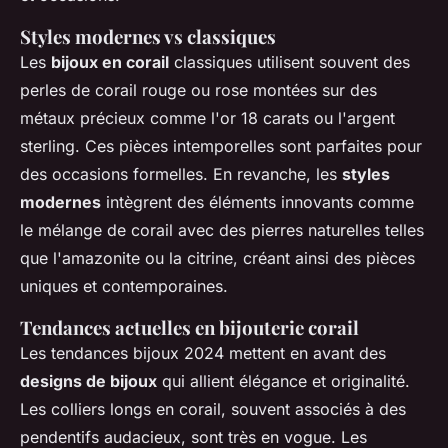
Styles modernes vs classiques
Les
bijoux en corail
classiques utilisent souvent des
perles de corail rouge ou rose montées sur des
métaux précieux comme l'or 18 carats ou l'argent
sterling. Ces pièces intemporelles sont parfaites pour
des occasions formelles. En revanche, les
styles
modernes
intègrent des éléments innovants comme
le mélange de corail avec des pierres naturelles telles
que l'amazonite ou la citrine, créant ainsi des pièces
uniques et contemporaines.
Tendances actuelles en bijouterie corail
Les tendances bijoux 2024 mettent en avant des
designs de bijoux
qui allient élégance et originalité.
Les colliers longs en corail, souvent associés à des
pendentifs audacieux, sont très en vogue. Les