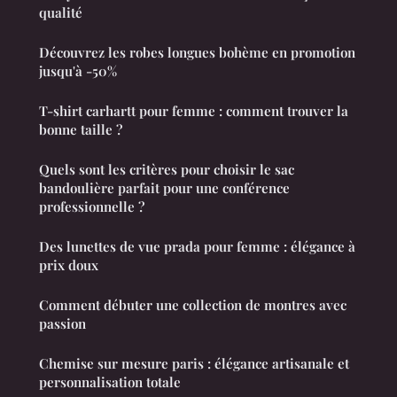
qualité
Découvrez les robes longues bohème en promotion
jusqu'à -50%
T-shirt carhartt pour femme : comment trouver la
bonne taille ?
Quels sont les critères pour choisir le sac
bandoulière parfait pour une conférence
professionnelle ?
Des lunettes de vue prada pour femme : élégance à
prix doux
Comment débuter une collection de montres avec
passion
Chemise sur mesure paris : élégance artisanale et
personnalisation totale