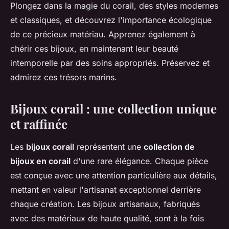
Plongez dans la magie du corail, des styles modernes
et classiques, et découvrez l'importance écologique
de ce précieux matériau. Apprenez également à
chérir ces bijoux, en maintenant leur beauté
intemporelle par des soins appropriés. Préservez et
admirez ces trésors marins.
Bijoux corail : une collection unique
et raffinée
Les
bijoux corail
représentent une
collection de
bijoux en corail
d'une rare élégance. Chaque pièce
est conçue avec une attention particulière aux détails,
mettant en valeur l'artisanat exceptionnel derrière
chaque création. Les bijoux artisanaux, fabriqués
avec des matériaux de haute qualité, sont à la fois