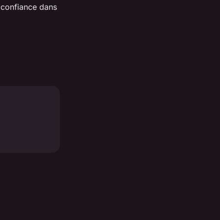
a confiance dans