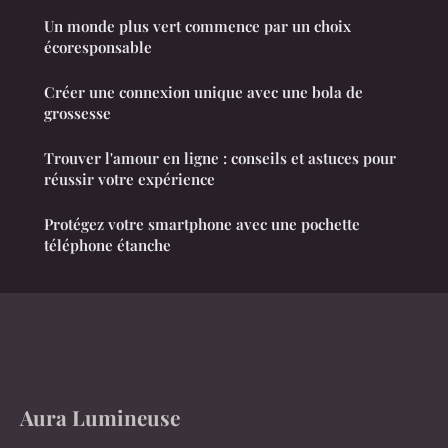
Un monde plus vert commence par un choix
écoresponsable
Créer une connexion unique avec une bola de
grossesse
Trouver l'amour en ligne : conseils et astuces pour
réussir votre expérience
Protégez votre smartphone avec une pochette
téléphone étanche
Aura Lumineuse