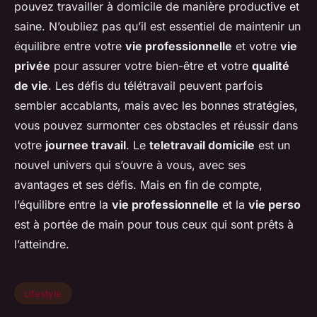
pouvez travailler à domicile de manière productive et
saine. N’oubliez pas qu’il est essentiel de maintenir un
équilibre entre votre
vie professionnelle
et votre
vie
privée
pour assurer votre bien-être et votre
qualité
de vie
. Les défis du télétravail peuvent parfois
sembler accablants, mais avec les bonnes stratégies,
vous pouvez surmonter ces obstacles et réussir dans
votre
journee travail
. Le
teletravail domicile
est un
nouvel univers qui s’ouvre à vous, avec ses
avantages et ses défis. Mais en fin de compte,
l’équilibre entre la
vie professionnelle
et la
vie perso
est à portée de main pour tous ceux qui sont prêts à
l’atteindre.
Lifestyle