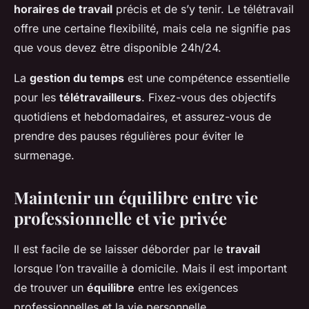
horaires de travail
précis et de s’y tenir. Le télétravail
offre une certaine flexibilité, mais cela ne signifie pas
que vous devez être disponible 24h/24.
La
gestion du temps
est une compétence essentielle
pour les
télétravailleurs
. Fixez-vous des objectifs
quotidiens et hebdomadaires, et assurez-vous de
prendre des pauses régulières pour éviter le
surmenage.
Maintenir un équilibre entre vie
professionnelle et vie privée
Il est facile de se laisser déborder par le
travail
lorsque l’on travaille à domicile. Mais il est important
de trouver un
équilibre
entre les exigences
professionnelles et la vie personnelle.