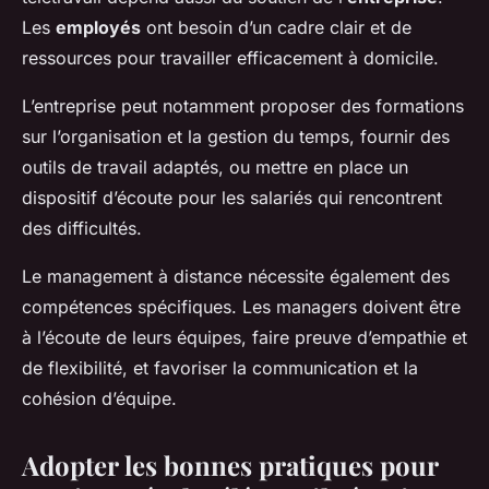
Les
employés
ont besoin d’un cadre clair et de
ressources pour travailler efficacement à domicile.
L’entreprise peut notamment proposer des formations
sur l’organisation et la gestion du temps, fournir des
outils de travail adaptés, ou mettre en place un
dispositif d’écoute pour les salariés qui rencontrent
des difficultés.
Le management à distance nécessite également des
compétences spécifiques. Les managers doivent être
à l’écoute de leurs équipes, faire preuve d’empathie et
de flexibilité, et favoriser la communication et la
cohésion d’équipe.
Adopter les bonnes pratiques pour