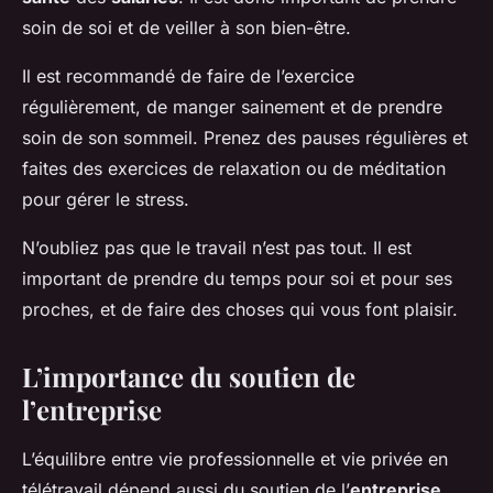
soin de soi et de veiller à son bien-être.
Il est recommandé de faire de l’exercice
régulièrement, de manger sainement et de prendre
soin de son sommeil. Prenez des pauses régulières et
faites des exercices de relaxation ou de méditation
pour gérer le stress.
N’oubliez pas que le travail n’est pas tout. Il est
important de prendre du temps pour soi et pour ses
proches, et de faire des choses qui vous font plaisir.
L’importance du soutien de
l’entreprise
L’équilibre entre vie professionnelle et vie privée en
télétravail dépend aussi du soutien de l’
entreprise
.