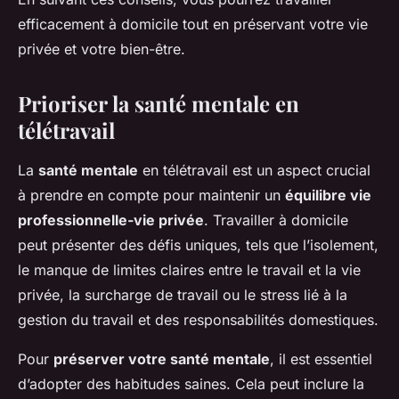
efficacement à domicile tout en préservant votre vie
privée et votre bien-être.
Prioriser la santé mentale en
télétravail
La
santé mentale
en télétravail est un aspect crucial
à prendre en compte pour maintenir un
équilibre vie
professionnelle-vie privée
. Travailler à domicile
peut présenter des défis uniques, tels que l’isolement,
le manque de limites claires entre le travail et la vie
privée, la surcharge de travail ou le stress lié à la
gestion du travail et des responsabilités domestiques.
Pour
préserver votre santé mentale
, il est essentiel
d’adopter des habitudes saines. Cela peut inclure la