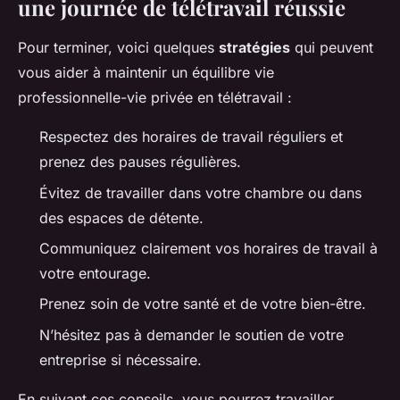
une journée de télétravail réussie
Pour terminer, voici quelques
stratégies
qui peuvent
vous aider à maintenir un équilibre vie
professionnelle-vie privée en télétravail :
Respectez des horaires de travail réguliers et
prenez des pauses régulières.
Évitez de travailler dans votre chambre ou dans
des espaces de détente.
Communiquez clairement vos horaires de travail à
votre entourage.
Prenez soin de votre santé et de votre bien-être.
N’hésitez pas à demander le soutien de votre
entreprise si nécessaire.
En suivant ces conseils, vous pourrez travailler