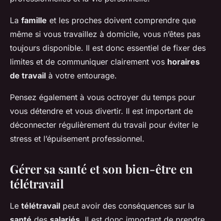
La
famille
et les proches doivent comprendre que
même si vous travaillez à domicile, vous n’êtes pas
toujours disponible. Il est donc essentiel de fixer des
limites et de communiquer clairement vos
horaires
de travail
à votre entourage.
Pensez également à vous octroyer du temps pour
vous détendre et vous divertir. Il est important de
déconnecter régulièrement du travail pour éviter le
stress et l’épuisement professionnel.
Gérer sa santé et son bien-être en
télétravail
Le
télétravail
peut avoir des conséquences sur la
santé
des
salariés
. Il est donc important de prendre