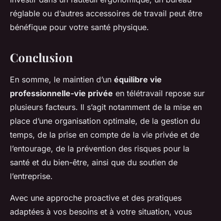
réglable ou d’autres accessoires de travail peut être
bénéfique pour votre santé physique.
Conclusion
En somme, le maintien d’un
équilibre vie
professionnelle-vie privée
en télétravail repose sur
plusieurs facteurs. Il s’agit notamment de la mise en
place d’une organisation optimale, de la gestion du
temps, de la prise en compte de la vie privée et de
l’entourage, de la prévention des risques pour la
santé et du bien-être, ainsi que du soutien de
l’entreprise.
Avec une approche proactive et des pratiques
adaptées à vos besoins et à votre situation, vous