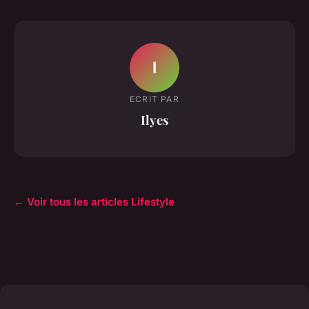
I
ECRIT PAR
Ilyes
← Voir tous les articles Lifestyle