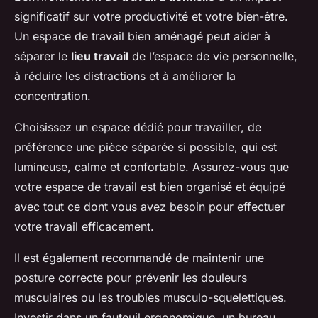
significatif sur votre productivité et votre bien-être.
Un espace de travail bien aménagé peut aider à
séparer le
lieu travail
de l’espace de vie personnelle,
à réduire les distractions et à améliorer la
concentration.
Choisissez un espace dédié pour travailler, de
préférence une pièce séparée si possible, qui est
lumineuse, calme et confortable. Assurez-vous que
votre espace de travail est bien organisé et équipé
avec tout ce dont vous avez besoin pour effectuer
votre travail efficacement.
Il est également recommandé de maintenir une
posture correcte pour prévenir les douleurs
musculaires ou les troubles musculo-squelettiques.
Investir dans un fauteuil ergonomique, un bureau