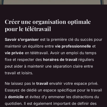
Créer une organisation optimale
pour le télétravail
Savoir s’organiser
est la première clé du succès pour
maintenir un équilibre entre
vie professionnelle
et
vie privée
en télétravail. Avoir un emploi du temps
fixe et respecter des
horaires de travail
réguliers
peut aider à maintenir une séparation claire entre
travail et loisirs.
Ne laissez pas le
travail
envahir votre espace privé.
Essayez de dédié un espace spécifique pour le travail
à
domicile
et évitez d’y emmener les distractions du
quotidien. Il est également important de définir des