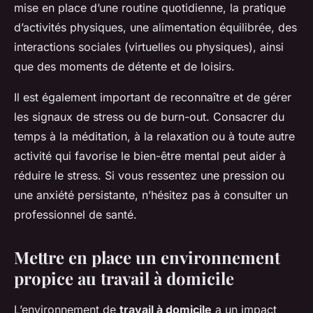
mise en place d’une routine quotidienne, la pratique
d’activités physiques, une alimentation équilibrée, des
interactions sociales (virtuelles ou physiques), ainsi
que des moments de détente et de loisirs.
Il est également important de reconnaître et de gérer
les signaux de stress ou de burn-out. Consacrer du
temps à la méditation, à la relaxation ou à toute autre
activité qui favorise le bien-être mental peut aider à
réduire le stress. Si vous ressentez une pression ou
une anxiété persistante, n’hésitez pas à consulter un
professionnel de santé.
Mettre en place un environnement
propice au travail à domicile
L’environnement de
travail à domicile
a un impact