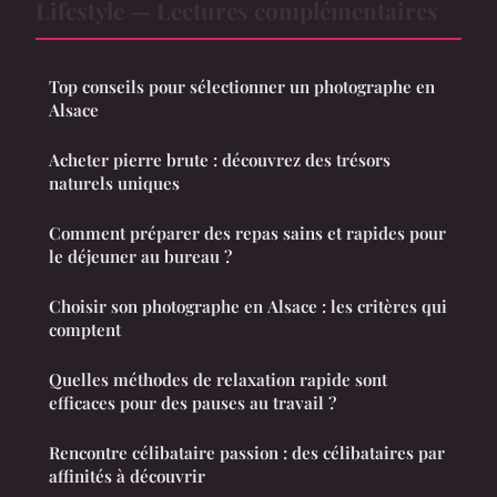
Lifestyle — Lectures complémentaires
Top conseils pour sélectionner un photographe en
Alsace
Acheter pierre brute : découvrez des trésors
naturels uniques
Comment préparer des repas sains et rapides pour
le déjeuner au bureau ?
Choisir son photographe en Alsace : les critères qui
comptent
Quelles méthodes de relaxation rapide sont
efficaces pour des pauses au travail ?
Rencontre célibataire passion : des célibataires par
affinités à découvrir