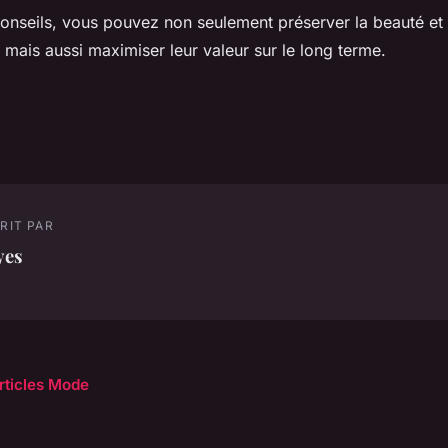
onseils, vous pouvez non seulement préserver la beauté et l
mais aussi maximiser leur valeur sur le long terme.
RIT PAR
yes
articles Mode