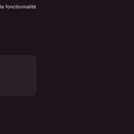
a fonctionnalité